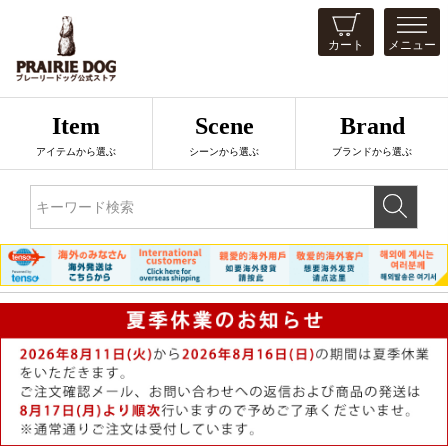
カート
メニュー
Item
Scene
Brand
アイテムから選ぶ
シーンから選ぶ
ブランドから選ぶ