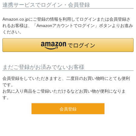
連携サービスでログイン・会員登録
Amazon.co.jpにご登録の情報を利用してログインまたは会員登録さ
れるお客様は、「Amazonアカウントでログイン」ボタンよりお進み
ください。
まだご登録がお済みでないお客様
会員登録をしていただきますと、二度目のお買い物時にとても便利
です。
お気に入り商品をご登録いただけるなどお買い物が便利になりま
す。
会員登録