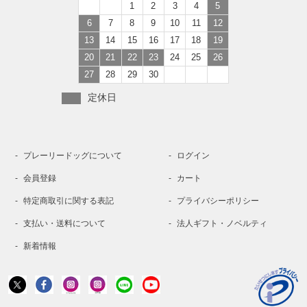
1
2
3
4
5
6
7
8
9
10
11
12
13
14
15
16
17
18
19
20
21
22
23
24
25
26
27
28
29
30
定休日
プレーリードッグについて
ログイン
会員登録
カート
特定商取引に関する表記
プライバシーポリシー
支払い・送料について
法人ギフト・ノベルティ
新着情報