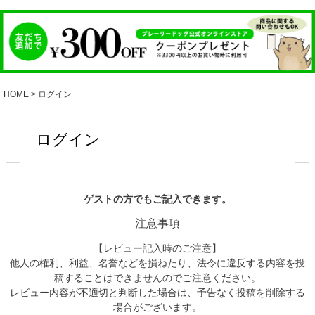
HOME
ログイン
ログイン
ゲストの方でもご記入できます。
注意事項
【レビュー記入時のご注意】
他人の権利、利益、名誉などを損ねたり、法令に違反する内容を投
稿することはできませんのでご注意ください。
レビュー内容が不適切と判断した場合は、予告なく投稿を削除する
場合がございます。