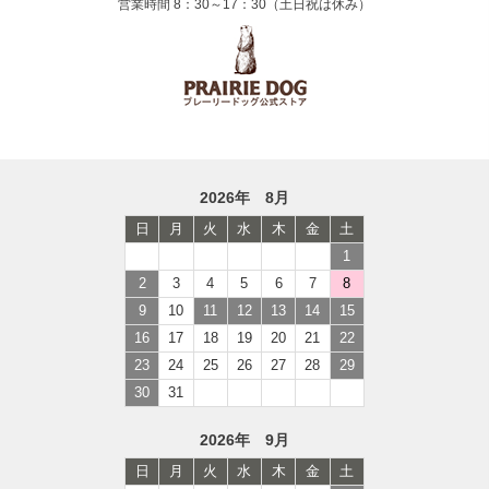
営業時間 8：30～17：30（土日祝は休み）
2026年 8月
日
月
火
水
木
金
土
1
2
3
4
5
6
7
8
9
10
11
12
13
14
15
16
17
18
19
20
21
22
23
24
25
26
27
28
29
30
31
2026年 9月
日
月
火
水
木
金
土