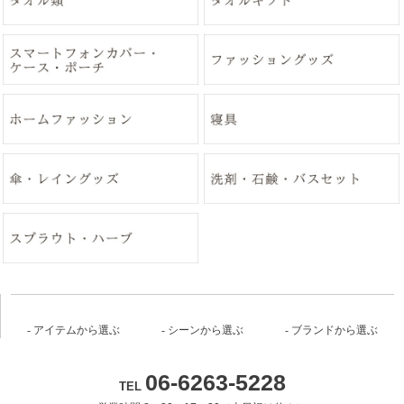
アイテムから選ぶ
シーンから選ぶ
ブランドから選ぶ
06-6263-5228
TEL