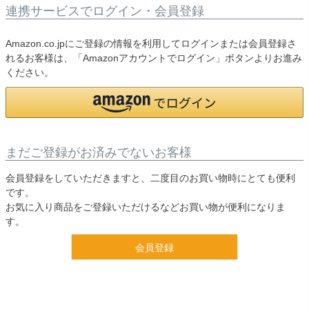
連携サービスでログイン・会員登録
Amazon.co.jpにご登録の情報を利用してログインまたは会員登録さ
れるお客様は、「Amazonアカウントでログイン」ボタンよりお進み
ください。
まだご登録がお済みでないお客様
会員登録をしていただきますと、二度目のお買い物時にとても便利
です。
お気に入り商品をご登録いただけるなどお買い物が便利になりま
す。
会員登録