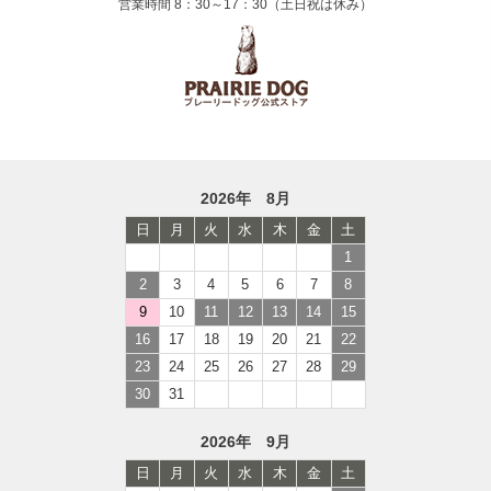
営業時間 8：30～17：30（土日祝は休み）
2026年 8月
日
月
火
水
木
金
土
1
2
3
4
5
6
7
8
9
10
11
12
13
14
15
16
17
18
19
20
21
22
23
24
25
26
27
28
29
30
31
2026年 9月
日
月
火
水
木
金
土