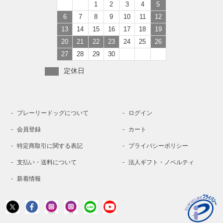
1
2
3
4
5
6
7
8
9
10
11
12
13
14
15
16
17
18
19
20
21
22
23
24
25
26
27
28
29
30
定休日
プレーリードッグについて
ログイン
会員登録
カート
特定商取引に関する表記
プライバシーポリシー
支払い・送料について
法人ギフト・ノベルティ
新着情報