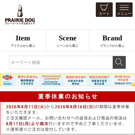
カート
メニュー
Item
Scene
Brand
アイテムから選ぶ
シーンから選ぶ
ブランドから選ぶ