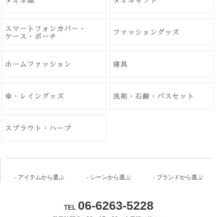
アイテムから選ぶ
シーンから選ぶ
ブランドから選ぶ
06-6263-5228
TEL