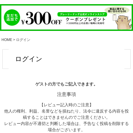
HOME
ログイン
ログイン
ゲストの方でもご記入できます。
注意事項
【レビュー記入時のご注意】
他人の権利、利益、名誉などを損ねたり、法令に違反する内容を投
稿することはできませんのでご注意ください。
レビュー内容が不適切と判断した場合は、予告なく投稿を削除する
場合がございます。