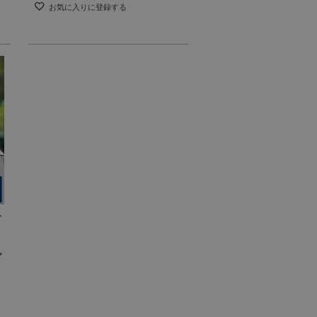
お気に入りに登録する
マ