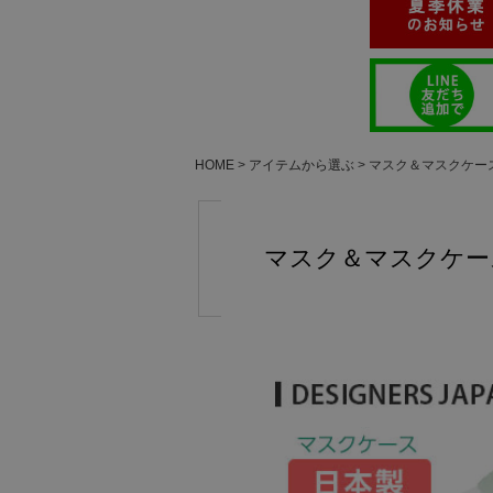
HOME
アイテムから選ぶ
マスク＆マスクケー
マスク＆マスクケー