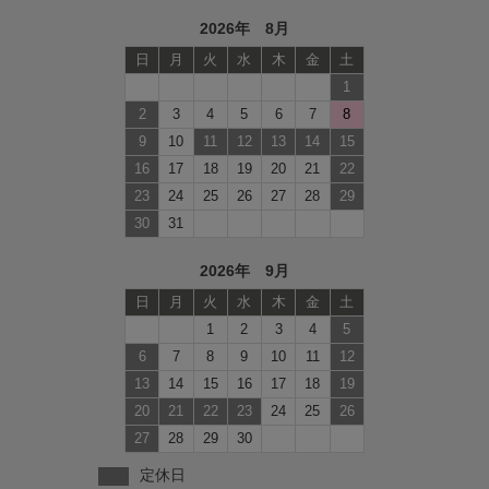
2026年 8月
日
月
火
水
木
金
土
1
2
3
4
5
6
7
8
9
10
11
12
13
14
15
16
17
18
19
20
21
22
23
24
25
26
27
28
29
30
31
2026年 9月
日
月
火
水
木
金
土
1
2
3
4
5
6
7
8
9
10
11
12
13
14
15
16
17
18
19
20
21
22
23
24
25
26
27
28
29
30
定休日