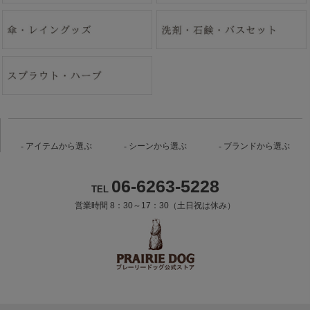
アイテムから選ぶ
シーンから選ぶ
ブランドから選ぶ
06-6263-5228
TEL
営業時間 8：30～17：30（土日祝は休み）