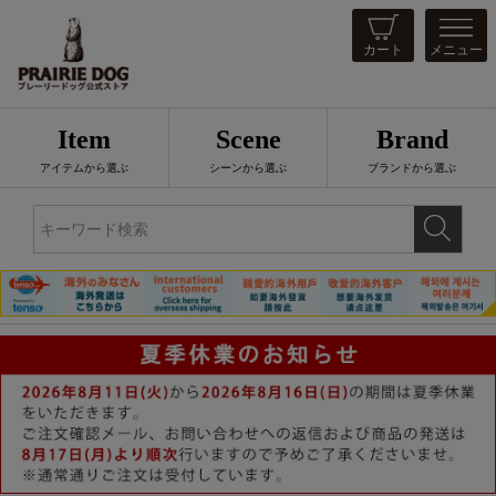
カート
メニュー
Item
Scene
Brand
アイテムから選ぶ
シーンから選ぶ
ブランドから選ぶ