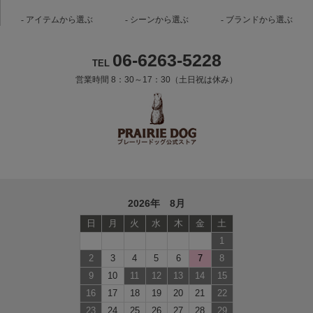
アイテムから選ぶ
シーンから選ぶ
ブランドから選ぶ
06-6263-5228
TEL
営業時間 8：30～17：30（土日祝は休み）
2026年 8月
日
月
火
水
木
金
土
1
2
3
4
5
6
7
8
9
10
11
12
13
14
15
16
17
18
19
20
21
22
23
24
25
26
27
28
29