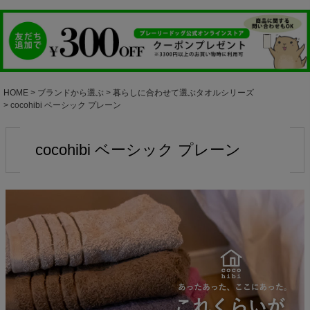
HOME
ブランドから選ぶ
暮らしに合わせて選ぶタオルシリーズ
cocohibi ベーシック プレーン
cocohibi ベーシック プレーン