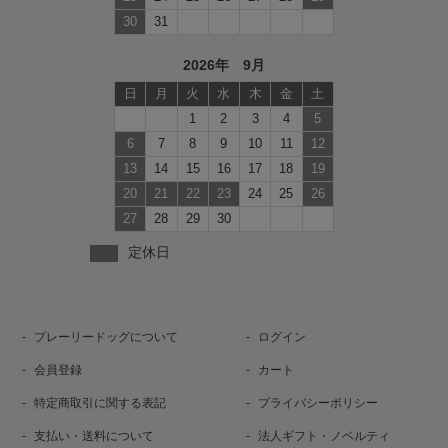
30
31
2026年 9月
日
月
火
水
木
金
土
1
2
3
4
5
6
7
8
9
10
11
12
13
14
15
16
17
18
19
20
21
22
23
24
25
26
27
28
29
30
定休日
プレーリードッグについて
ログイン
会員登録
カート
特定商取引に関する表記
プライバシーポリシー
支払い・送料について
法人ギフト・ノベルティ