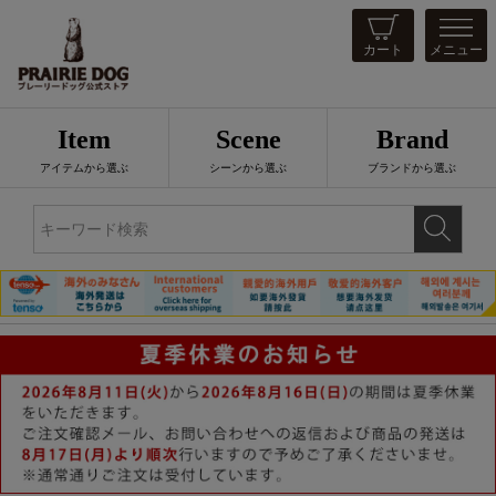
カート
メニュー
Item
Scene
Brand
アイテムから選ぶ
シーンから選ぶ
ブランドから選ぶ